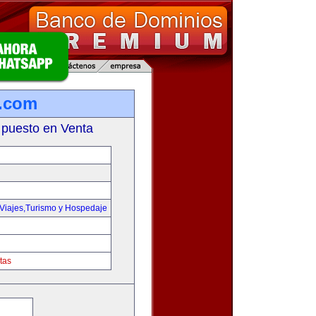
e.com
 puesto en Venta
Viajes,Turismo y Hospedaje
tas